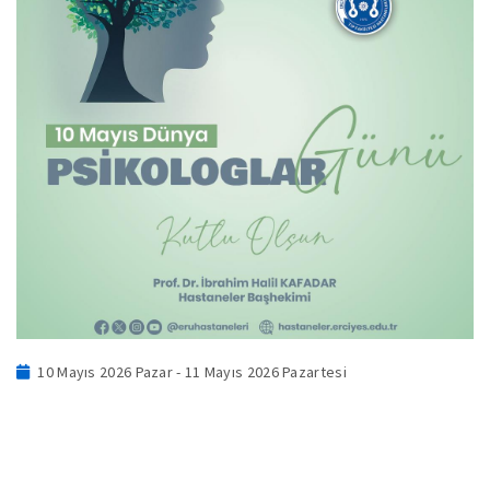
10 Mayıs 2026 Pazar - 11 Mayıs 2026 Pazartesi
.