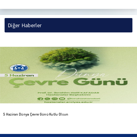
Diğer Haberler
5 Haziran Dünya Çevre Günü Kutlu Olsun