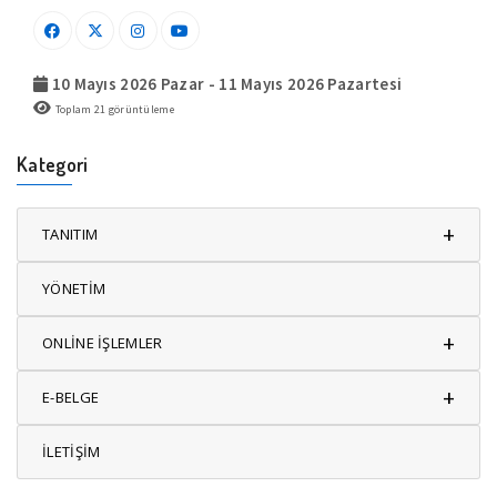
10 Mayıs 2026 Pazar - 11 Mayıs 2026 Pazartesi
Toplam
21
görüntüleme
Kategori
+
TANITIM
YÖNETİM
+
ONLİNE İŞLEMLER
+
E-BELGE
İLETİŞİM