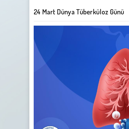
24 Mart Dünya Tüberküloz Günü