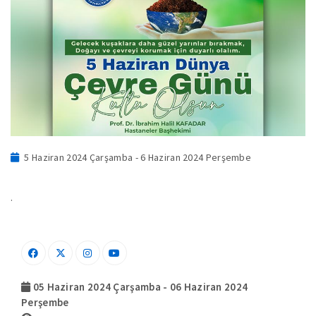
5 Haziran 2024 Çarşamba - 6 Haziran 2024 Perşembe
.
05 Haziran 2024 Çarşamba - 06 Haziran 2024
Perşembe