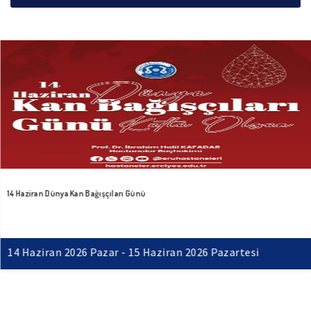
14 Haziran Dünya Kan Bağışçıları Günü
14 Haziran 2026 Pazar - 15 Haziran 2026 Pazartesi