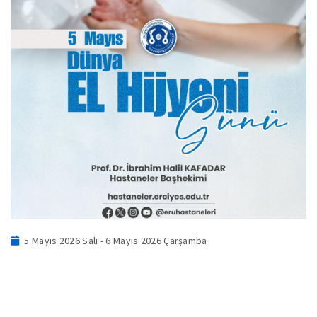
5 Mayıs 2026 Salı - 6 Mayıs 2026 Çarşamba
.