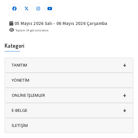
05 Mayıs 2026 Salı - 06 Mayıs 2026 Çarşamba
Toplam
34
görüntüleme
Kategori
+
TANITIM
YÖNETİM
+
ONLİNE İŞLEMLER
+
E-BELGE
İLETİŞİM