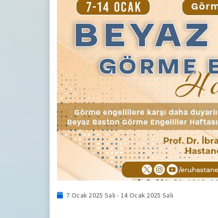
7 Ocak 2025 Salı - 14 Ocak 2025 Salı