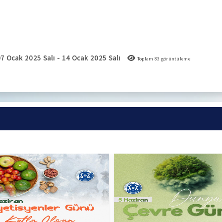
7 Ocak 2025 Salı - 14 Ocak 2025 Salı
Toplam
83
görüntüleme