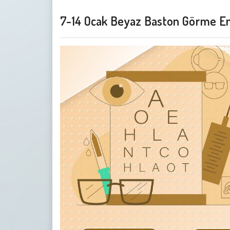
7-14 Ocak Beyaz Baston Görme Eng