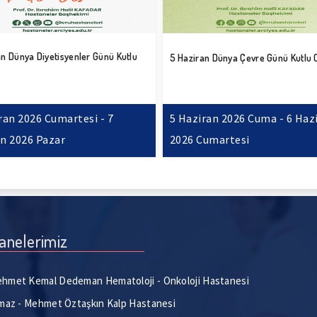
an Dünya Diyetisyenler Günü Kutlu
5 Haziran Dünya Çevre Günü Kutlu 
ran 2026 Cumartesi - 7
5 Haziran 2026 Cuma - 6 Haz
n 2026 Pazar
2026 Cumartesi
anelerimiz
hmet Kemal Dedeman Hematoloji - Onkoloji Hastanesi
lmaz - Mehmet Öztaşkın Kalp Hastanesi