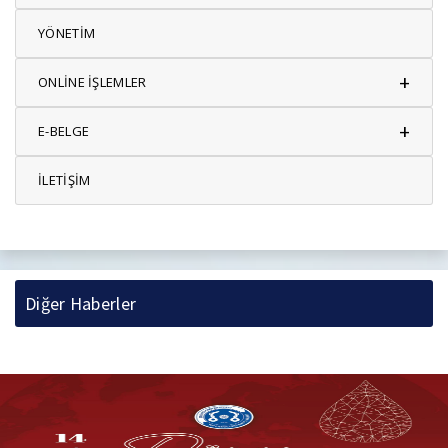
YÖNETİM
+
ONLİNE İŞLEMLER
+
E-BELGE
İLETİŞİM
Diğer Haberler