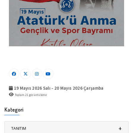
19 Mayıs 2026 Salı - 20 Mayıs 2026 Çarşamba
Toplam
21
görüntüleme
Kategori
+
TANITIM