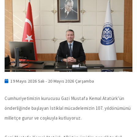
19 Mayıs 2026 Salı - 20 Mayıs 2026 Çarşamba
Cumhuriyetimizin kurucusu Gazi Mustafa Kemal Atatürk’ün
önderliğinde başlayan İstiklal mücadelemizin 107. yıldönümünü
milletçe gurur ve coşkuyla kutluyoruz.