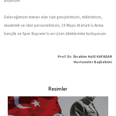
anıyorum.
Geleceğimizin mimarı olan tüm gençlerimizin, milletimizin,
akademik ve idari personelimizin, 19 Mayıs Atatürk’ü Anma
Gençlik ve Spor Bayramı’nı en içten dileklerimle kutluyorum.
Prof. Dr. İbrahim Halil KAFADAR
Hastaneler Başhekimi
Resimler