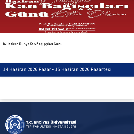
14 Haziran Dünya Kan Bağışçıları Günü
14 Haziran 2026 Pazar - 15 Haziran 2026 Pazartesi