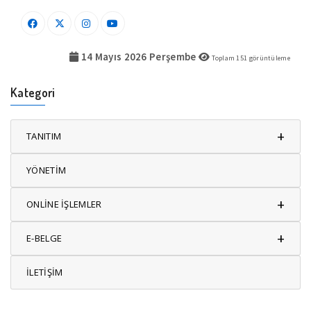
14 Mayıs 2026 Perşembe
Toplam
151
görüntüleme
Kategori
+
TANITIM
YÖNETİM
+
ONLİNE İŞLEMLER
+
E-BELGE
İLETİŞİM