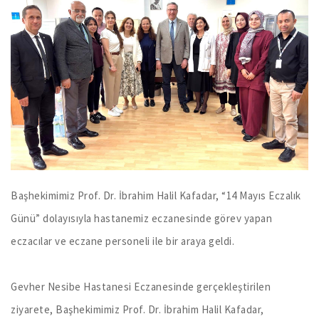
Başhekimimiz Prof. Dr. İbrahim Halil Kafadar, “14 Mayıs Eczalık
Günü” dolayısıyla hastanemiz eczanesinde görev yapan
eczacılar ve eczane personeli ile bir araya geldi.
Gevher Nesibe Hastanesi Eczanesinde gerçekleştirilen
ziyarete, Başhekimimiz Prof. Dr. İbrahim Halil Kafadar,