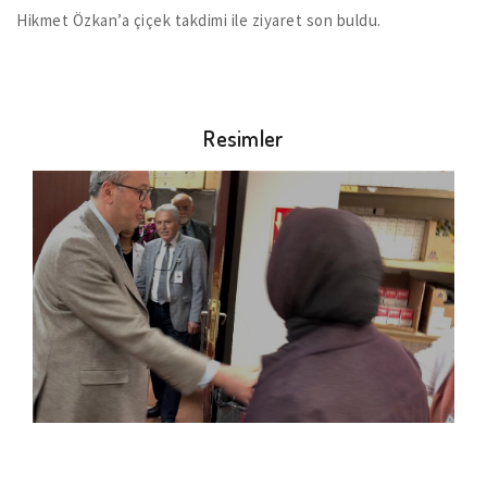
Hikmet Özkan’a çiçek takdimi ile ziyaret son buldu.
Resimler