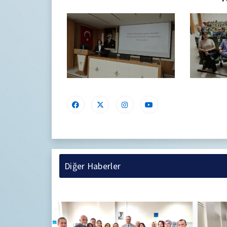
Diğer Haberler