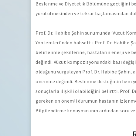
Beslenme ve Diyetetik Bölümüne geçtiğini bel
yürütülmesinden ve tekrar başlamasından dola
Prof. Dr. Habibe Şahin sunumunda ‘Vücut Kom
Yöntemleri’nden bahsetti. Prof. Dr. Habibe
belirlenme şekillerine, hastaların enerji ve
değindi. Vücut kompozisyonundaki bazı değişi
olduğunu vurgulayan Prof. Dr. Habibe Şahin, 
önemine değindi. Beslenme desteğinin hem yet
sonuçlarla ilişkili olabildiğini belirtti. Prof
gereken en önemli durumun hastanın izlenmes
Bilgilendirme konuşmasının ardından soru ve 