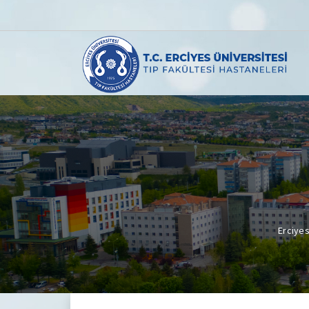
Erciyes