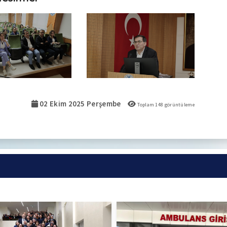
02 Ekim 2025 Perşembe
Toplam
148
görüntüleme