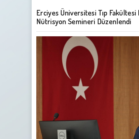
Erciyes Üniversitesi Tıp Fakültesi
Nütrisyon Semineri Düzenlendi