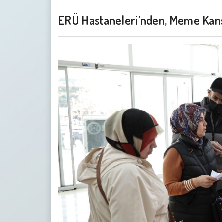
ERÜ Hastaneleri’nden, Meme Kanse