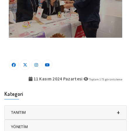
11 Kasım 2024 Pazartesi
Toplam
173
görüntüleme
Kategori
+
TANITIM
YÖNETİM