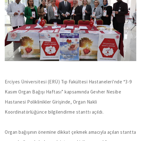
Erciyes Üniversitesi (ERÜ) Tıp Fakültesi Hastaneleri'nde “3-9
Kasım Organ Bağışı Haftası” kapsamında Gevher Nesibe
Hastanesi Poliklinikler Girişinde, Organ Nakli
Koordinatörlüğünce bilgilendirme stanttı açıldı.
Organ bağışının önemine dikkat çekmek amacıyla açılan stantta