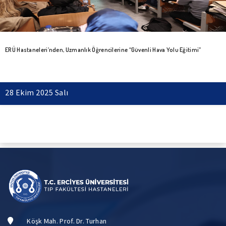
ERÜ Hastaneleri’nden, Uzmanlık Öğrencilerine “Güvenli Hava Yolu Eğitimi”
28 Ekim 2025 Salı
Köşk Mah. Prof. Dr. Turhan