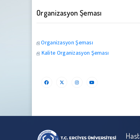
Organizasyon Şeması
Organizasyon Şeması
Kalite Organizasyon Şeması
Hast