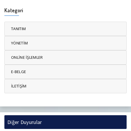
Kategori
TANITIM
YÖNETİM
ONLİNE İŞLEMLER
E-BELGE
İLETİŞİM
Diğer Duyurular