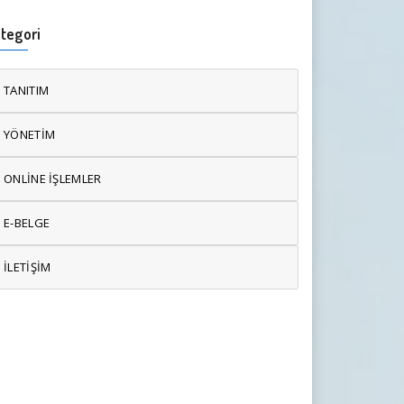
tegori
TANITIM
YÖNETİM
ONLİNE İŞLEMLER
E-BELGE
İLETİŞİM