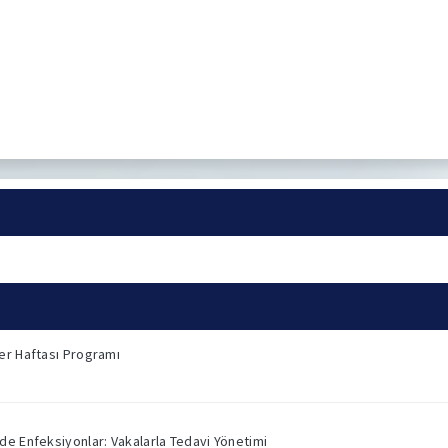
er Haftası Programı
de Enfeksiyonlar: Vakalarla Tedavi Yönetimi