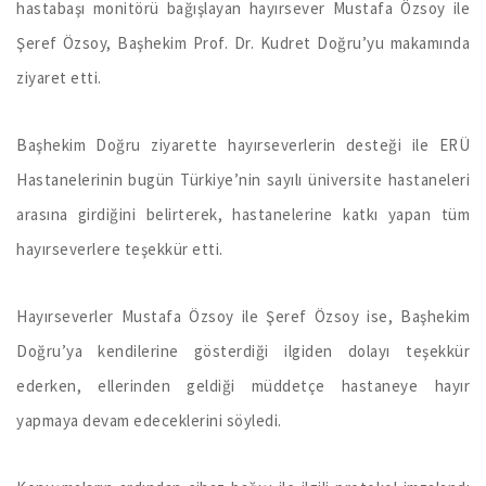
hastabaşı monitörü bağışlayan hayırsever Mustafa Özsoy ile
Şeref Özsoy, Başhekim Prof. Dr. Kudret Doğru’yu makamında
ziyaret etti.
Başhekim Doğru ziyarette hayırseverlerin desteği ile ERÜ
Hastanelerinin bugün Türkiye’nin sayılı üniversite hastaneleri
arasına girdiğini belirterek, hastanelerine katkı yapan tüm
hayırseverlere teşekkür etti.
Hayırseverler Mustafa Özsoy ile Şeref Özsoy ise, Başhekim
Doğru’ya kendilerine gösterdiği ilgiden dolayı teşekkür
ederken, ellerinden geldiği müddetçe hastaneye hayır
yapmaya devam edeceklerini söyledi.