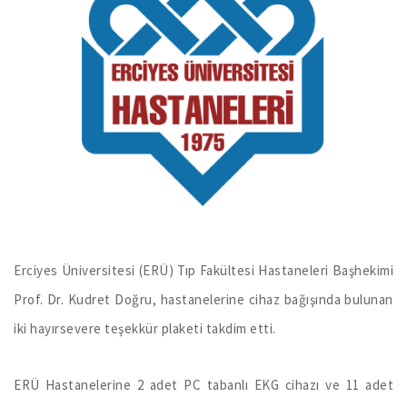
Erciyes Üniversitesi (ERÜ) Tıp Fakültesi Hastaneleri Başhekimi
Prof. Dr. Kudret Doğru, hastanelerine cihaz bağışında bulunan
iki hayırsevere teşekkür plaketi takdim etti.
ERÜ Hastanelerine 2 adet PC tabanlı EKG cihazı ve 11 adet