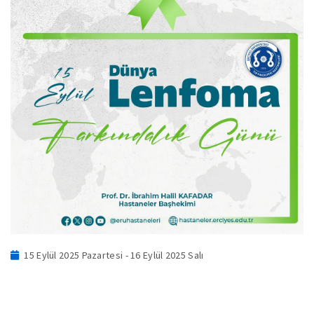
15 Eylül 2025 Pazartesi - 16 Eylül 2025 Salı
.