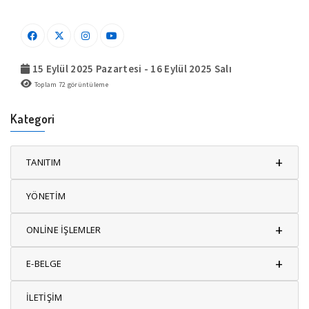
15 Eylül 2025 Pazartesi - 16 Eylül 2025 Salı
Toplam
72
görüntüleme
Kategori
+
TANITIM
YÖNETİM
+
ONLİNE İŞLEMLER
+
E-BELGE
İLETİŞİM