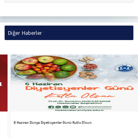
Diğer Haberler
6 Haziran Dünya Diyetisyenler Günü Kutlu Olsun