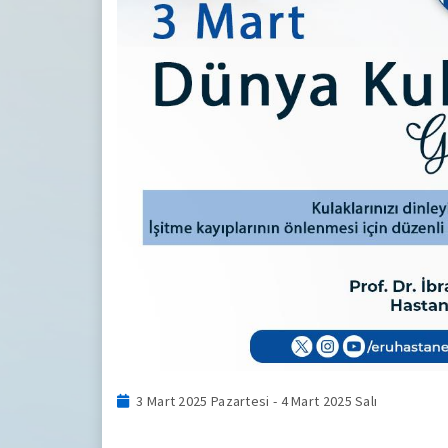
3 Mart 2025 Pazartesi - 4 Mart 2025 Salı