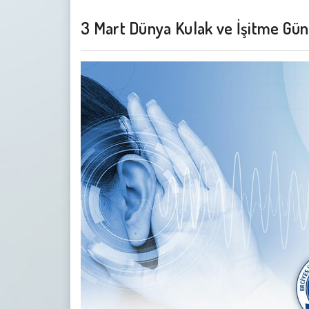
3 Mart Dünya Kulak ve İşitme Gü