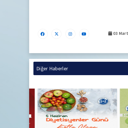
.
03 Mart
Diğer Haberler