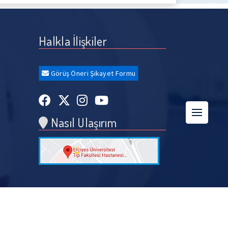
Halkla İlişkiler
Görüş Öneri Şikayet Formu
Nasıl Ulaşırım