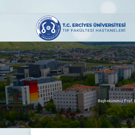
Başhekimimiz Prof. D