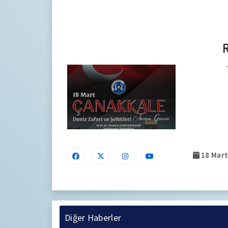
18 Mart
Diğer Haberler