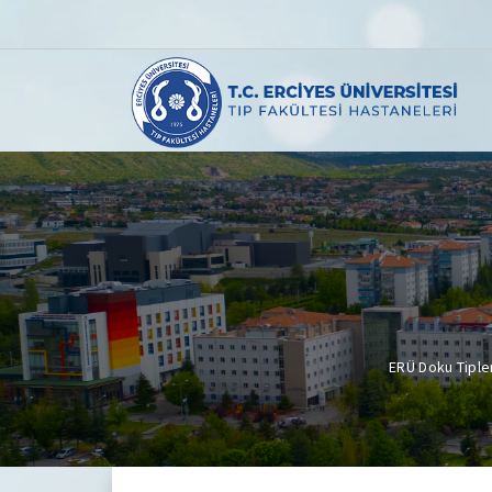
ERÜ Doku Tiple