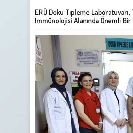
ERÜ Doku Tipleme Laboratuvarı, 
İmmünolojisi Alanında Önemli Bir