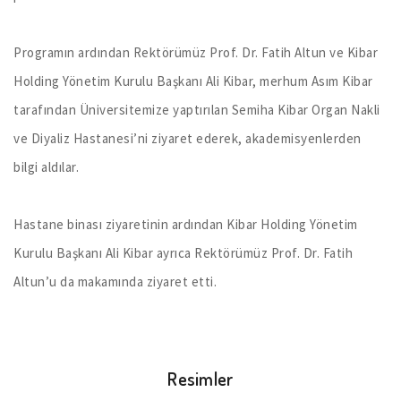
Programın ardından Rektörümüz Prof. Dr. Fatih Altun ve Kibar
Holding Yönetim Kurulu Başkanı Ali Kibar, merhum Asım Kibar
tarafından Üniversitemize yaptırılan Semiha Kibar Organ Nakli
ve Diyaliz Hastanesi’ni ziyaret ederek, akademisyenlerden
bilgi aldılar.
Hastane binası ziyaretinin ardından Kibar Holding Yönetim
Kurulu Başkanı Ali Kibar ayrıca Rektörümüz Prof. Dr. Fatih
Altun’u da makamında ziyaret etti.
Resimler