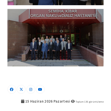
15 Haziran 2026 Pazartesi
Toplam
136
görüntüleme