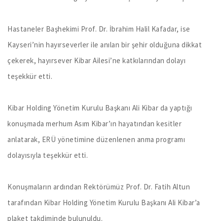
Hastaneler Başhekimi Prof. Dr. İbrahim Halil Kafadar, ise
Kayseri’nin hayırseverler ile anılan bir şehir olduğuna dikkat
çekerek, hayırsever Kibar Ailesi’ne katkılarından dolayı
teşekkür etti.
Kibar Holding Yönetim Kurulu Başkanı Ali Kibar da yaptığı
konuşmada merhum Asım Kibar’ın hayatından kesitler
anlatarak, ERÜ yönetimine düzenlenen anma programı
dolayısıyla teşekkür etti.
Konuşmaların ardından Rektörümüz Prof. Dr. Fatih Altun
tarafından Kibar Holding Yönetim Kurulu Başkanı Ali Kibar’a
plaket takdiminde bulunuldu.