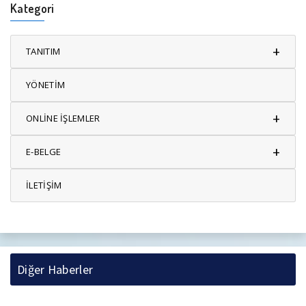
Kategori
+
TANITIM
YÖNETİM
+
ONLİNE İŞLEMLER
+
E-BELGE
İLETİŞİM
Diğer Haberler