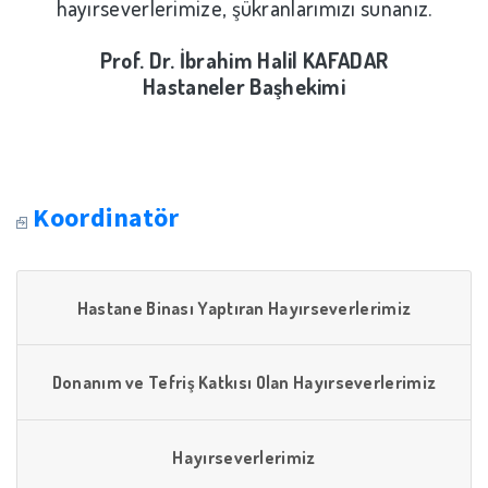
hayırseverlerimize, şükranlarımızı sunanız.
Prof. Dr. İbrahim Halil KAFADAR
Hastaneler Başhekimi
Koordinatör
Hastane Binası Yaptıran Hayırseverlerimiz
Donanım ve Tefriş Katkısı Olan Hayırseverlerimiz
Hayırseverlerimiz