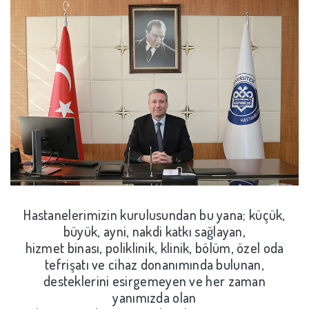
Hastanelerimizin kurulusundan bu yana; küçük,
büyük, ayni, nakdi
katkı sağlayan,
hizmet binası, poliklinik, klinik, bölüm, özel oda
tefrişatı ve cihaz donanımında bulunan,
desteklerini esirgemeyen ve her zaman
yanımızda olan