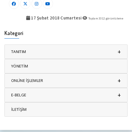
17 Şubat 2018 Cumartesi
Toplam
3312
görüntüleme
Kategori
+
TANITIM
YÖNETİM
+
ONLİNE İŞLEMLER
+
E-BELGE
İLETİŞİM