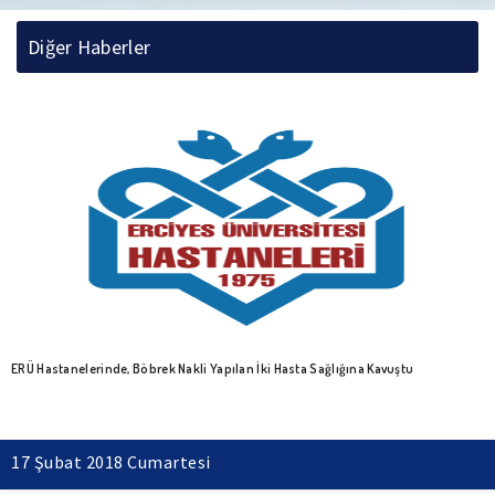
Diğer Haberler
ERÜ Hastanelerinde, Böbrek Nakli Yapılan İki Hasta Sağlığına Kavuştu
17 Şubat 2018 Cumartesi