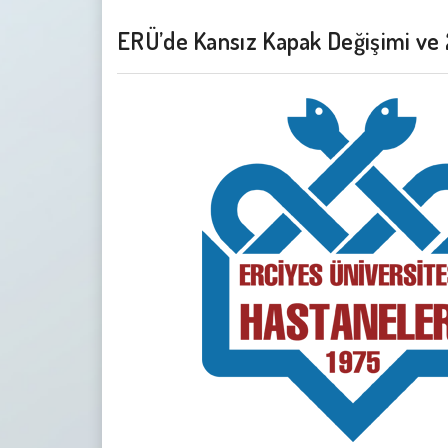
ERÜ’de Kansız Kapak Değişimi ve 