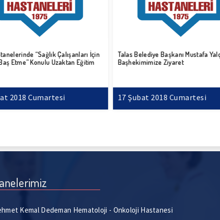
anelerinde “Sağlık Çalışanları İçin
Talas Belediye Başkanı Mustafa Yal
 Baş Etme” Konulu Uzaktan Eğitim
Başhekimimize Ziyaret
at 2018 Cumartesi
17 Şubat 2018 Cumartesi
anelerimiz
hmet Kemal Dedeman Hematoloji - Onkoloji Hastanesi