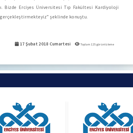
. Bizde Erciyes Üniversitesi Tıp Fakültesi Kardiyoloji
 gerçekleştirmekteyiz” şeklinde konuştu.
17 Şubat 2018 Cumartesi
Toplam
125
görüntüleme