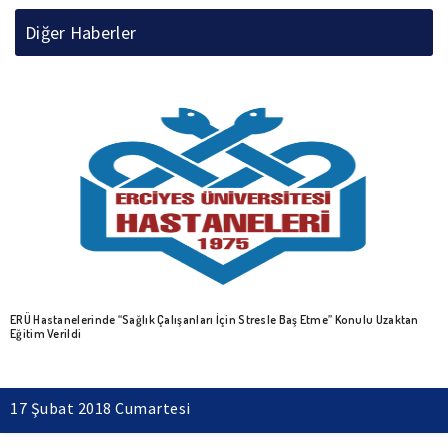
Diğer Haberler
ERÜ Hastanelerinde “Sağlık Çalışanları İçin Stresle Baş Etme” Konulu Uzaktan
Eğitim Verildi
17 Şubat 2018 Cumartesi