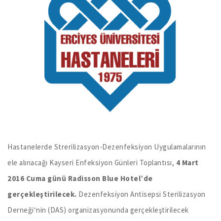
Hastanelerde Strerilizasyon-Dezenfeksiyon Uygulamalarının
ele alınacağı Kayseri Enfeksiyon Günleri Toplantısı,
4 Mart
2016 Cuma günü Radisson Blue Hotel’de
gerçekleştirilecek.
Dezenfeksiyon Antisepsi Sterilizasyon
Derneği‘nin (DAS) organizasyonunda gerçekleştirilecek