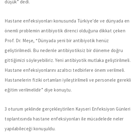
düşük” dedi.
Hastane enfeksiyonları konusunda Türkiye’de ve dünyada en
önemli problemin antibiyotik direnci olduğuna dikkat çeken
Prof. Dr. Meşe, “Dünyada yeni bir antibiyotik henüz
geliştirilmedi. Bu nedenle antibiyotiksiz bir döneme doğru
gittiğimizi söyleyebiliriz. Yeni antibiyotik mutlaka geliştirilmeli.
Hastane enfeksiyonlarını azaltıcı tedbirlere önem verilmeli.
Hastanelerin fiziki ortamları iyileştirilmeli ve personele gerekli
eğitim verilmelidir” diye konuştu.
3 oturum şeklinde gerçekleştirilen Kayseri Enfeksiyon Günleri
toplantısında hastane enfeksiyonları ile mücadelede neler
yapılabileceği konuşuldu.