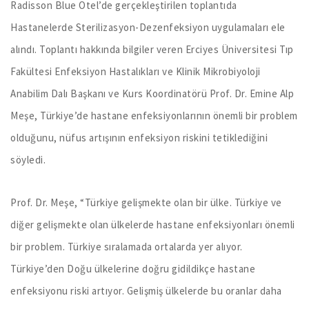
Radisson Blue Otel’de gerçekleştirilen toplantıda
Hastanelerde Sterilizasyon-Dezenfeksiyon uygulamaları ele
alındı. Toplantı hakkında bilgiler veren Erciyes Üniversitesi Tıp
Fakültesi Enfeksiyon Hastalıkları ve Klinik Mikrobiyoloji
Anabilim Dalı Başkanı ve Kurs Koordinatörü Prof. Dr. Emine Alp
Meşe, Türkiye’de hastane enfeksiyonlarının önemli bir problem
olduğunu, nüfus artışının enfeksiyon riskini tetiklediğini
söyledi.
Prof. Dr. Meşe, “Türkiye gelişmekte olan bir ülke. Türkiye ve
diğer gelişmekte olan ülkelerde hastane enfeksiyonları önemli
bir problem. Türkiye sıralamada ortalarda yer alıyor.
Türkiye’den Doğu ülkelerine doğru gidildikçe hastane
enfeksiyonu riski artıyor. Gelişmiş ülkelerde bu oranlar daha