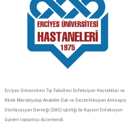
Erciyes Üniversitesi Tıp Fakültesi Enfeksiyon Hastalıkları ve
Klinik Mikrobiyoloji Anabilim Dalı ve Dezenfeksiyon Antisepsi
Sterilazasyon Derneği (DAS) işbirliği ile Kayseri Enfeksiyon
Günleri toplantısı düzenlendi.