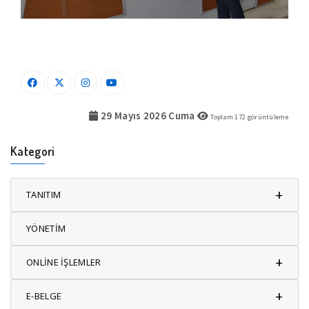
29 Mayıs 2026 Cuma
Toplam
172
görüntüleme
Kategori
+
TANITIM
YÖNETİM
+
ONLİNE İŞLEMLER
+
E-BELGE