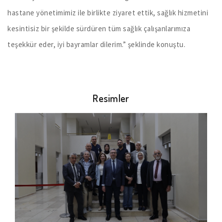
hastane yönetimimiz ile birlikte ziyaret ettik, sağlık hizmetini
kesintisiz bir şekilde sürdüren tüm sağlık çalışanlarımıza
teşekkür eder, iyi bayramlar dilerim.” şeklinde konuştu.
Resimler